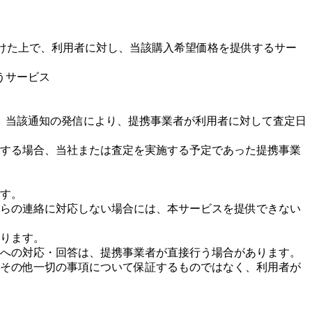
受けた上で、利用者に対し、当該購入希望価格を提供するサー
うサービス
。当該通知の発信により、提携事業者が利用者に対して査定日
する場合、当社または査定を実施する予定であった提携事業
す。
からの連絡に対応しない場合には、本サービスを提供できない
ります。
への対応・回答は、提携事業者が直接行う場合があります。
その他一切の事項について保証するものではなく、利用者が