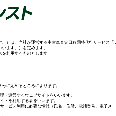
す。）は、当社が運営する中古車査定日程調整代行サービス「
いいます。）を定めます。
スを利用するものとします。
各号に定めるところによります。
理・運営するウェブサイトをいいます。
イトを利用する者をいいます。
サービス利用に必要な情報（氏名、住所、電話番号、電子メー