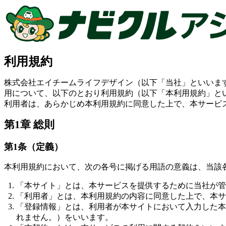
利用規約
株式会社エイチームライフデザイン（以下「当社」といいま
用について、以下のとおり利用規約（以下「本利用規約」と
利用者は、あらかじめ本利用規約に同意した上で、本サービ
第1章 総則
第1条（定義）
本利用規約において、次の各号に掲げる用語の意義は、当該
「本サイト」とは、本サービスを提供するために当社が管
「利用者」とは、本利用規約の内容に同意した上で、本サ
「登録情報」とは、利用者が本サイトにおいて入力した本
れません。）をいいます。