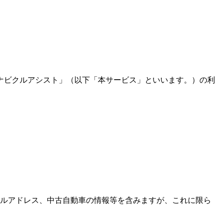
ナビクルアシスト」（以下「本サービス」といいます。）の利
ルアドレス、中古自動車の情報等を含みますが、これに限ら