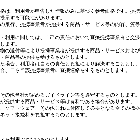
価格は、利用者が申告した情報のみに基づく参考価格です。提
提示する可能性があります。
の履行、提携事業者が提供する商品・サービス等の内容、質等
・利用に関しては、自己の責任において直接提携事業者と交渉
します。
送物の送付等により提携事業者が提供する商品・サービスおよ
・商品等の提供を受けるものとします。
た場合、利用者は自らの責任と負担により解決することとし、
合、自ら当該提携事業者に直接連絡をするものとします。
その他当社が定めるガイドライン等を遵守するものとします。
が提供する商品・サービス等は有料である場合があります。
、ソフトウェア、その他これに付随して必要となる全ての機器
ネット接続料を負担するものとします。
スを利用できないものとします。