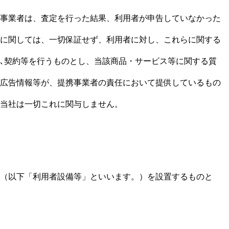
携事業者は、査定を行った結果、利用者が申告していなかった
に関しては、一切保証せず、利用者に対し、これらに関する
､契約等を行うものとし、当該商品・サービス等に関する質
び広告情報等が、提携事業者の責任において提供しているもの
当社は一切これに関与しません。
（以下「利用者設備等」といいます。）を設置するものと