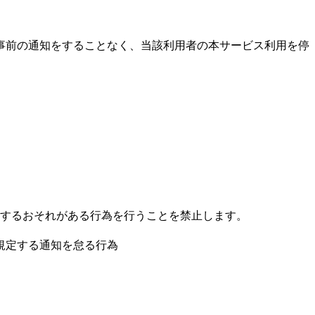
事前の通知をすることなく、当該利用者の本サービス利用を停
するおそれがある行為を行うことを禁止します。
規定する通知を怠る行為