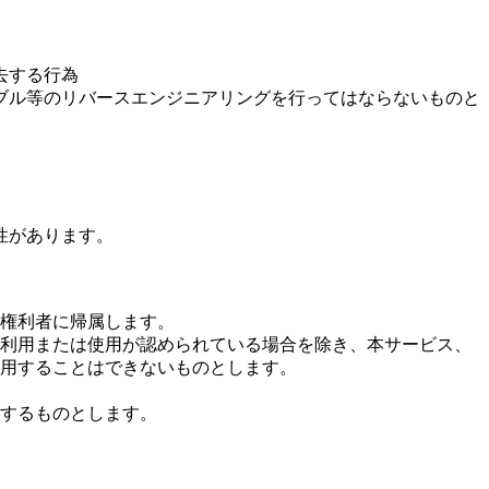
去する行為
ブル等のリバースエンジニアリングを行ってはならないものと
性があります。
権利者に帰属します。
利用または使用が認められている場合を除き、本サービス、
用することはできないものとします。
するものとします。