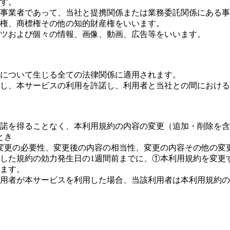
す。
事業者であって、当社と提携関係または業務委託関係にある事
匠権、商標権その他の知的財産権をいいます。
ツおよび個々の情報、画像、動画、広告等をいいます。
について生じる全ての法律関係に適用されます。
し、本サービスの利用を許諾し、利用者と当社との間における
諾を得ることなく、本利用規約の内容の変更（追加・削除を含
とき
変更の必要性、変更後の内容の相当性、変更の内容その他の変
した規約の効力発生日の1週間前までに、①本利用規約を変更
ます。
用者が本サービスを利用した場合、当該利用者は本利用規約の