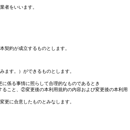
業者をいいます。
本契約が成立するものとします。
みます。）ができるものとします。
更に係る事情に照らして合理的なものであるとき
すること、②変更後の本利用規約の内容および変更後の本利用
変更に合意したものとみなします。