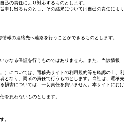
自己の責任により対応するものとします。
旨申し出るものとし、その結果については自己の責任により
録情報の連絡先へ連絡を行うことができるものとします。
いかなる保証を行うものではありません。また、当該情報
。）については、遷移先サイトの利用規約等を確認の上、利
者となり、両者の責任で行うものとします。当社は、遷移先
る損害については、一切責任を負いません。本サイトにおけ
任を負わないものとします。
す。